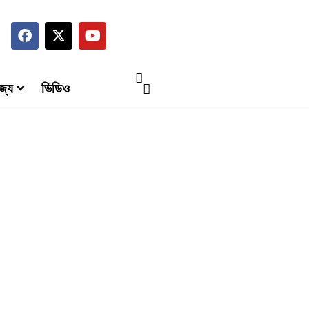
জ্য
ভিডিও