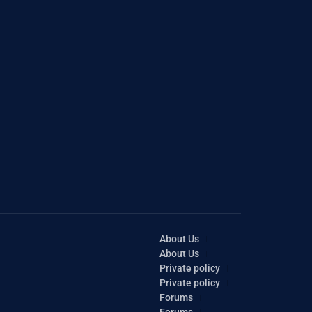
About Us
About Us
Private policy
Private policy
Forums