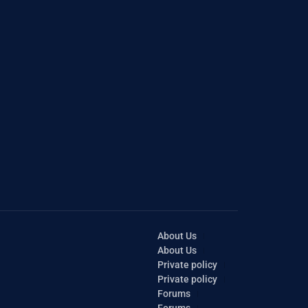
About Us
About Us
Private policy
Private policy
Forums