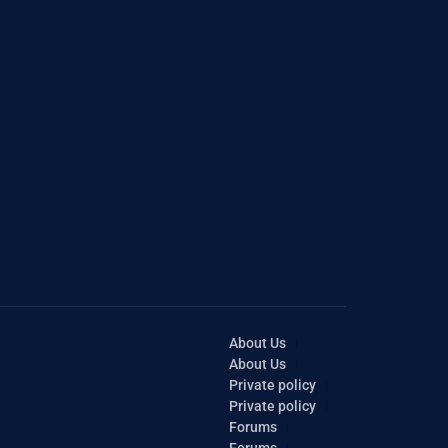
About Us
About Us
Private policy
Private policy
Forums