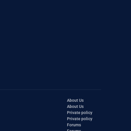
About Us
About Us
Private policy
Private policy
Forums