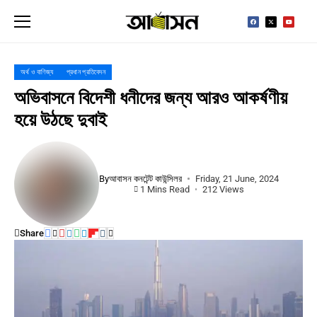
অর্থ ও বাণিজ্য
প্রধান প্রতিবেদন
অভিবাসনে বিদেশী ধনীদের জন্য আরও আকর্ষণীয়
হয়ে উঠছে দুবাই
By
আবাসন কনটেন্ট কাউন্সিলর
Friday, 21 June, 2024
1 Mins Read
212 Views
Share