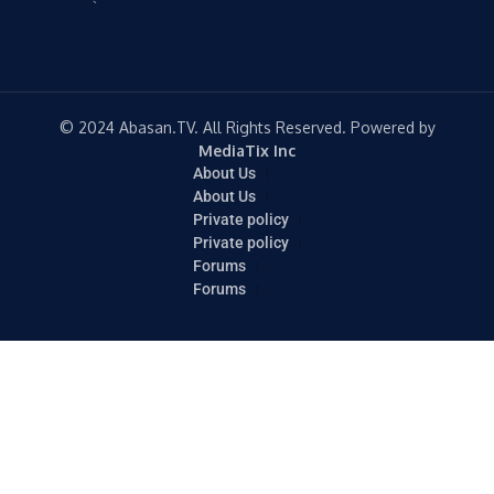
© 2024 Abasan.TV. All Rights Reserved. Powered by
MediaTix Inc
About Us
About Us
Private policy
Private policy
Forums
Forums