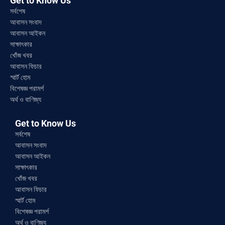
Get to Know Us
সর্বশেষ
আবাসন সংবাদ
আবাসন আইকন
সাক্ষাৎকার
খোঁজ খবর
আবাসন ফিচার
স্মার্ট হোম
বিশেষজ্ঞ পরামর্শ
অর্থ ও বাণিজ্য
Get to Know Us
সর্বশেষ
আবাসন সংবাদ
আবাসন আইকন
সাক্ষাৎকার
খোঁজ খবর
আবাসন ফিচার
স্মার্ট হোম
বিশেষজ্ঞ পরামর্শ
অর্থ ও বাণিজ্য