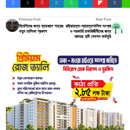
Previous Post
Next Post
বিদেশিদের জন্য ব্যয়বহুল শহরের
রাষ্ট্রায়ত্ত-স্বায়ত্তশাসিত সংস্থা
নতুন তালিকা প্রকাশ
ও সরকারি চাকরিজীবীদের জন্য
আসছে দুটি পেনশন কর্মসূচি