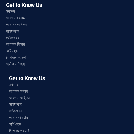
Get to Know Us
সর্বশেষ
আবাসন সংবাদ
আবাসন আইকন
সাক্ষাৎকার
খোঁজ খবর
আবাসন ফিচার
স্মার্ট হোম
বিশেষজ্ঞ পরামর্শ
অর্থ ও বাণিজ্য
Get to Know Us
সর্বশেষ
আবাসন সংবাদ
আবাসন আইকন
সাক্ষাৎকার
খোঁজ খবর
আবাসন ফিচার
স্মার্ট হোম
বিশেষজ্ঞ পরামর্শ