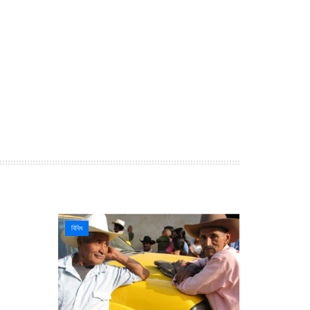
বিবিধ