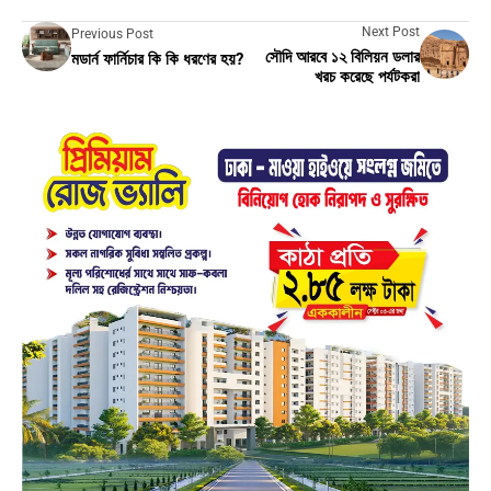
Next Post
Previous Post
সৌদি আরবে ১২ বিলিয়ন ডলার
মডার্ন ফার্নিচার কি কি ধরণের হয়?
খরচ করেছে পর্যটকরা