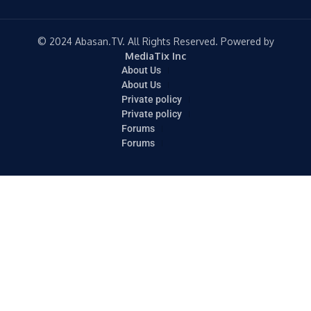
© 2024 Abasan.TV. All Rights Reserved. Powered by
MediaTix Inc
About Us
About Us
Private policy
Private policy
Forums
Forums