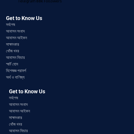
Telegram
88k
Followers
Get to Know Us
সর্বশেষ
আবাসন সংবাদ
আবাসন আইকন
সাক্ষাৎকার
খোঁজ খবর
আবাসন ফিচার
স্মার্ট হোম
বিশেষজ্ঞ পরামর্শ
অর্থ ও বাণিজ্য
Get to Know Us
সর্বশেষ
আবাসন সংবাদ
আবাসন আইকন
সাক্ষাৎকার
খোঁজ খবর
আবাসন ফিচার