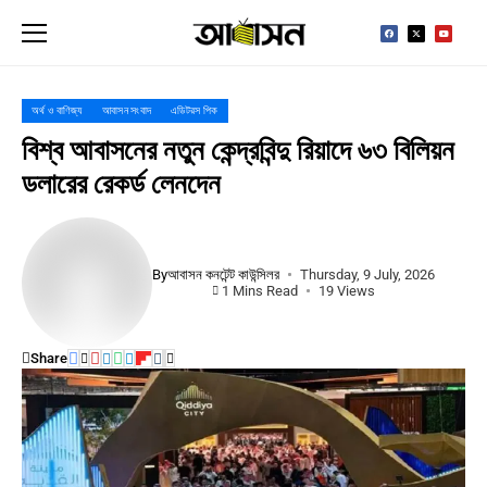
অর্থ ও বাণিজ্য
আবাসন সংবাদ
এডিটরস পিক
বিশ্ব আবাসনের নতুন কেন্দ্রবিন্দু রিয়াদে ৬৩ বিলিয়ন
ডলারের রেকর্ড লেনদেন
By
আবাসন কনটেন্ট কাউন্সিলর
Thursday, 9 July, 2026
1 Mins Read
19 Views
Share