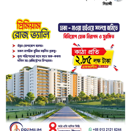
মিয়াজী