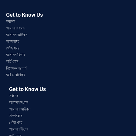
Get to Know Us
সর্বশেষ
আবাসন সংবাদ
আবাসন আইকন
সাক্ষাৎকার
খোঁজ খবর
আবাসন ফিচার
স্মার্ট হোম
বিশেষজ্ঞ পরামর্শ
অর্থ ও বাণিজ্য
Get to Know Us
সর্বশেষ
আবাসন সংবাদ
আবাসন আইকন
সাক্ষাৎকার
খোঁজ খবর
আবাসন ফিচার
স্মার্ট হোম