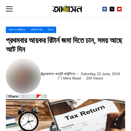
আবাসন ক্যারিয়ার
এডিটরস পিক
ফিচার
প্রথমবার আয়কর রিটার্ন জমা দিতে চান, সময় আছে
আট দিন
By
আবাসন কনটেন্ট কাউন্সিলর
Saturday, 22 June, 2024
1 Mins Read
239 Views
Share