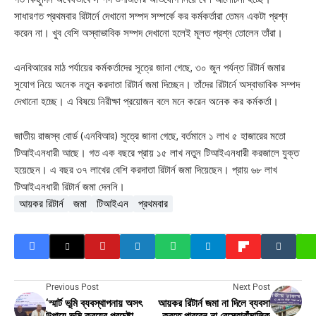
সাধারণত প্রথমবার রিটার্নে দেখানো সম্পদ সম্পর্কে কর কর্মকর্তারা তেমন একটা প্রশ্ন
করেন না। খুব বেশি অস্বাভাবিক সম্পদ দেখানো হলেই মূলত প্রশ্ন তোলেন তাঁরা।
এনবিআরের মাঠ পর্যায়ের কর্মকর্তাদের সূত্রে জানা গেছে, ৩০ জুন পর্যন্ত রিটার্ন জমার
সুযোগ নিয়ে অনেক নতুন করদাতা রিটার্ন জমা দিচ্ছেন। তাঁদের রিটার্নে অস্বাভাবিক সম্পদ
দেখানো হচ্ছে। এ বিষয়ে নিরীক্ষা প্রয়োজন বলে মনে করেন অনেক কর কর্মকর্তা।
জাতীয় রাজস্ব বোর্ড (এনবিআর) সূত্রে জানা গেছে, বর্তমানে ১ লাখ ৫ হাজারের মতো
টিআইএনধারী আছে। গত এক বছরে প্রায় ১৫ লাখ নতুন টিআইএনধারী করজালে যুক্ত
হয়েছেন। এ বছর ৩৭ লাখের বেশি করদাতা রিটার্ন জমা দিয়েছেন। প্রায় ৬৮ লাখ
টিআইএনধারী রিটার্ন জমা দেননি।
আয়কর রিটার্ন
জমা
টিআইএন
প্রথমবার
Previous Post
Next Post
‘স্মার্ট ভূমি ব্যবস্থাপনায় অসৎ
আয়কর রিটার্ন জমা না দিলে ব্যবসা