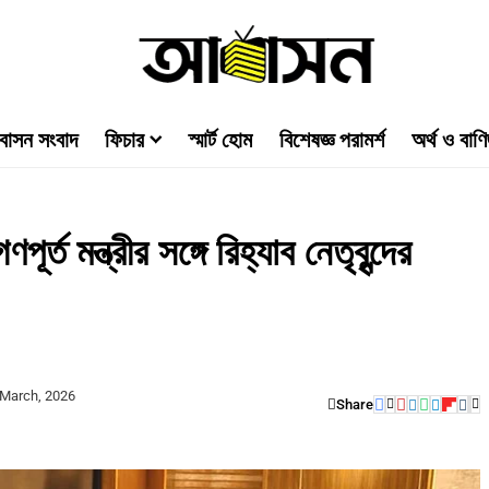
াসন সংবাদ
ফিচার
স্মার্ট হোম
বিশেষজ্ঞ পরামর্শ
অর্থ ও বাণি
ত মন্ত্রীর সঙ্গে রিহ্যাব নেতৃবৃন্দের
March, 2026
Share