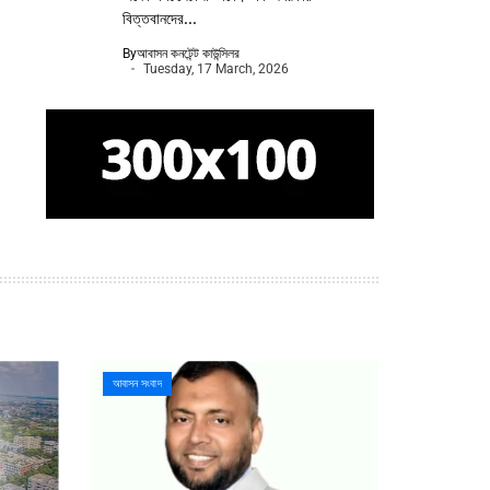
বিত্তবানদের...
By
আবাসন কনটেন্ট কাউন্সিলর
Tuesday, 17 March, 2026
আবাসন সংবাদ