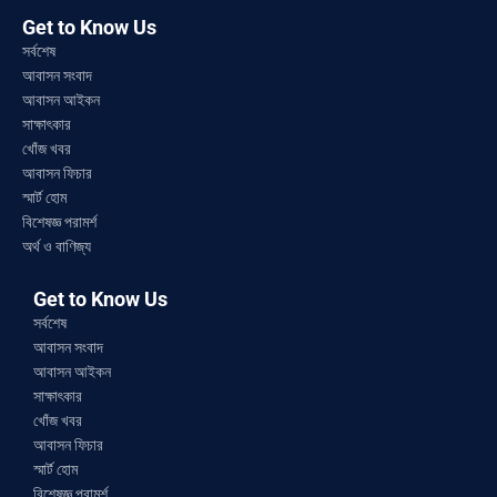
Get to Know Us
সর্বশেষ
আবাসন সংবাদ
আবাসন আইকন
সাক্ষাৎকার
খোঁজ খবর
আবাসন ফিচার
স্মার্ট হোম
বিশেষজ্ঞ পরামর্শ
অর্থ ও বাণিজ্য
Get to Know Us
সর্বশেষ
আবাসন সংবাদ
আবাসন আইকন
সাক্ষাৎকার
খোঁজ খবর
আবাসন ফিচার
স্মার্ট হোম
বিশেষজ্ঞ পরামর্শ