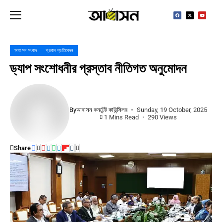
আবাসন সংবাদ
প্রধান প্রতিবেদন
ড্যাপ সংশোধনীর প্রস্তাব নীতিগত অনুমোদন
By
আবাসন কনটেন্ট কাউন্সিলর
Sunday, 19 October, 2025
1 Mins Read
290 Views
Share