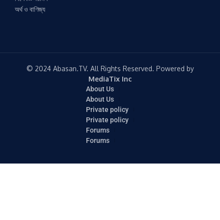
অর্থ ও বাণিজ্য
© 2024 Abasan.TV. All Rights Reserved. Powered by
MediaTix Inc
About Us
About Us
Private policy
Private policy
Forums
Forums