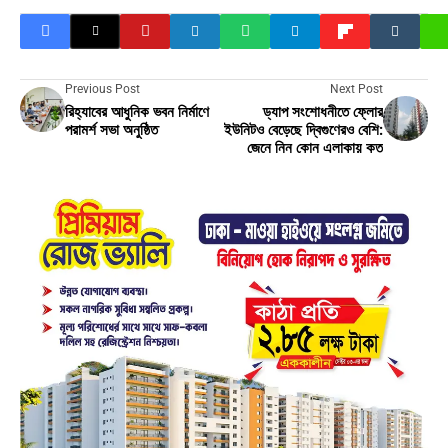
Previous Post
Next Post
রিহ্যাবের আধুনিক ভবন নির্মাণে
ড্যাপ সংশোধনীতে ফ্লোর
পরামর্শ সভা অনুষ্ঠিত
ইউনিটও বেড়েছে দ্বিগুণেরও বেশি:
জেনে নিন কোন এলাকায় কত