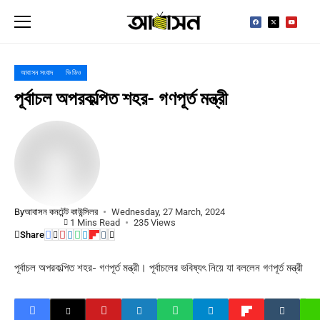
আবাসন সংবাদ
ভিডিও
পূর্বাচল অপরকল্পিত শহর- গণপূর্ত মন্ত্রী
By
আবাসন কনটেন্ট কাউন্সিলর
Wednesday, 27 March, 2024
1 Mins Read
235 Views
Share
পূর্বাচল অপরকল্পিত শহর- গণপূর্ত মন্ত্রী। পূর্বাচলের ভবিষ্যৎ নিয়ে যা বললেন গণপূর্ত মন্ত্রী