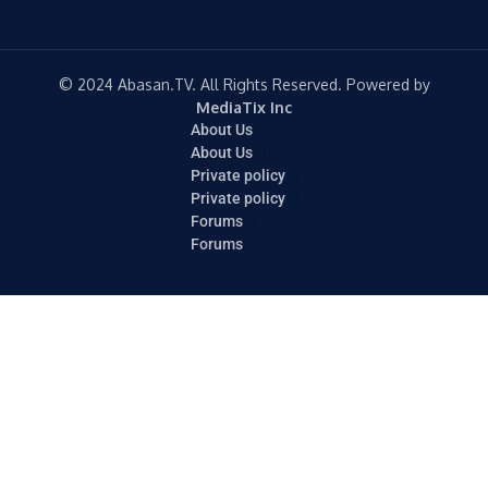
© 2024 Abasan.TV. All Rights Reserved. Powered by
MediaTix Inc
About Us
About Us
Private policy
Private policy
Forums
Forums