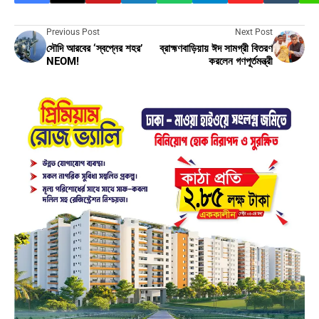
Previous Post
Next Post
সৌদি আরবের ‘স্বপ্নের শহর’
ব্রাহ্মণবাড়িয়ায় ঈদ সামগ্রী বিতরণ
NEOM!
করলেন গণপূর্তমন্ত্রী