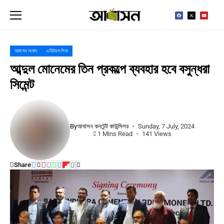
আবাসন সংবাদ
এডিটরস পিক
আব্দুল মোনেমের তিন প্রকল্পে ব্যবহার হবে বসুন্ধরা
সিমেন্ট
By
আবাসন কনটেন্ট কাউন্সিলর
Sunday, 7 July, 2024
1 Mins Read
141 Views
Share