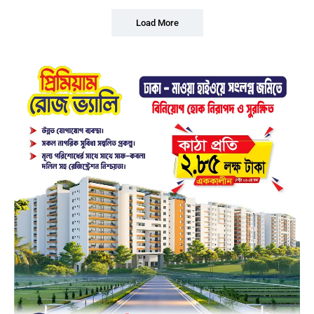
Load More