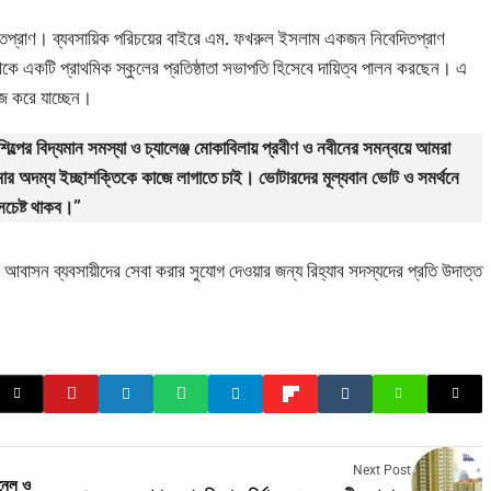
েদিতপ্রাণ। ব্যবসায়িক পরিচয়ের বাইরে এম. ফখরুল ইসলাম একজন নিবেদিতপ্রাণ
ে একটি প্রাথমিক স্কুলের প্রতিষ্ঠাতা সভাপতি হিসেবে দায়িত্ব পালন করছেন। এ
াজ করে যাচ্ছেন।
্পের বিদ্যমান সমস্যা ও চ্যালেঞ্জ মোকাবিলায় প্রবীণ ও নবীনের সমন্বয়ে আমরা
ার অদম্য ইচ্ছাশক্তিকে কাজে লাগাতে চাই। ভোটারদের মূল্যবান ভোট ও সমর্থনে
চেষ্ট থাকব।”
কে আবাসন ব্যবসায়ীদের সেবা করার সুযোগ দেওয়ার জন্য রিহ্যাব সদস্যদের প্রতি উদাত্ত
Next Post
ানেল ও