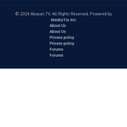
© 2024 Abasan.TV. All Rights Reserved. Powered by
MediaTix Inc
About Us
About Us
Private policy
Private policy
Forums
Forums